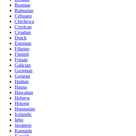
Bosnian
Bulgarian
Cebuano
Chichewa
Corsican
Croatian
Dutch
Estonian
Filipino
Finnish
Frisian
Galician
Georgian
Gujarati
Haitian
Hausa
Hawaiian
Hebrew
Hmong
Hungarian
Icelandic
Igbo
Javanese
Kannada