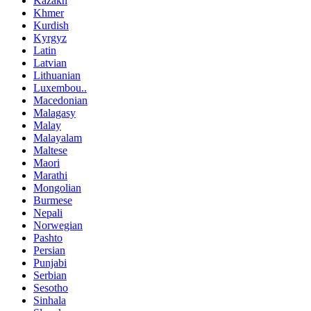
Kazakh
Khmer
Kurdish
Kyrgyz
Latin
Latvian
Lithuanian
Luxembou..
Macedonian
Malagasy
Malay
Malayalam
Maltese
Maori
Marathi
Mongolian
Burmese
Nepali
Norwegian
Pashto
Persian
Punjabi
Serbian
Sesotho
Sinhala