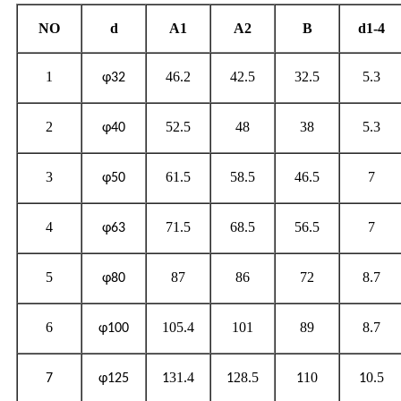
NO
d
A1
A2
B
d1-4
1
46.2
42.5
32.5
5.3
φ32
2
52.5
48
38
5.3
φ40
3
61.5
58.5
46.5
7
φ50
4
71.5
68.5
56.5
7
φ63
5
87
86
72
8.7
φ80
6
105.4
101
89
8.7
φ100
31.4
28.5
10
0.5
7
φ125
1
1
1
1