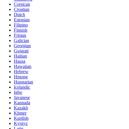
Corsican
Croatian
Dutch
Estonian
Filipino
Finnish
Frisian
Galician
Georgian
Gujarati
Haitian
Hausa
Hawaiian
Hebrew
Hmong
Hungarian
Icelandic
Igbo
Javanese
Kannada
Kazakh
Khmer
Kurdish
Kyrgyz
Latin