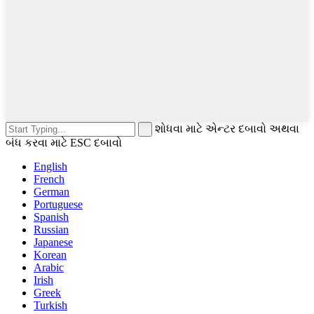
શોધવા માટે એન્ટર દબાવો અથવા
બંધ કરવા માટે ESC દબાવો
English
French
German
Portuguese
Spanish
Russian
Japanese
Korean
Arabic
Irish
Greek
Turkish