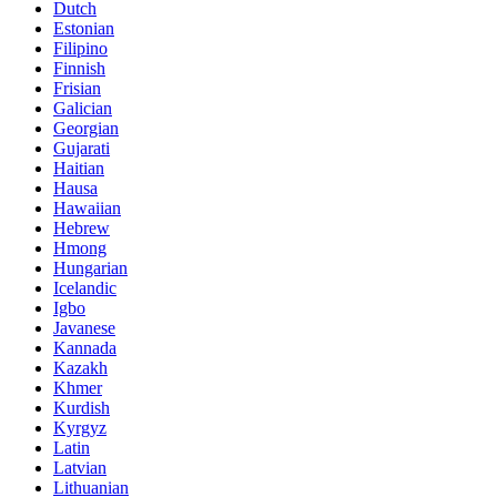
Dutch
Estonian
Filipino
Finnish
Frisian
Galician
Georgian
Gujarati
Haitian
Hausa
Hawaiian
Hebrew
Hmong
Hungarian
Icelandic
Igbo
Javanese
Kannada
Kazakh
Khmer
Kurdish
Kyrgyz
Latin
Latvian
Lithuanian