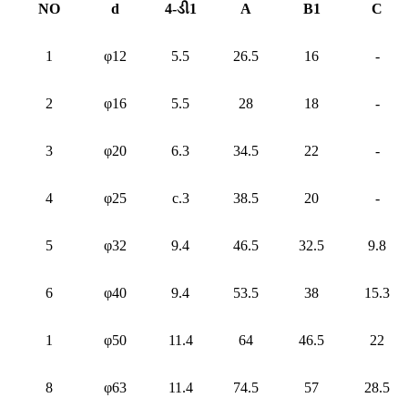
NO
d
4-ડી1
A
B1
C
1
φ12
5.5
26.5
16
-
2
φ16
5.5
28
18
-
3
φ20
6.3
34.5
22
-
4
φ25
c.3
38.5
20
-
5
φ32
9.4
46.5
32.5
9.8
6
φ40
9.4
53.5
38
15.3
1
φ50
11.4
64
46.5
22
8
φ63
11.4
74.5
57
28.5